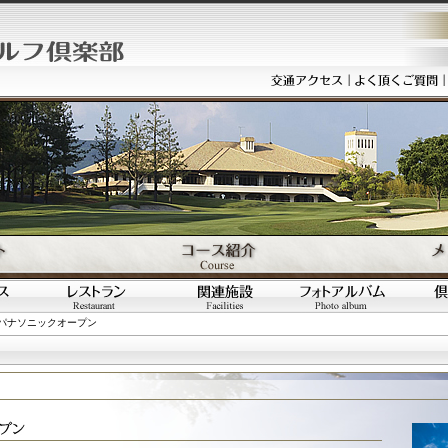
0年パナソニックオープン