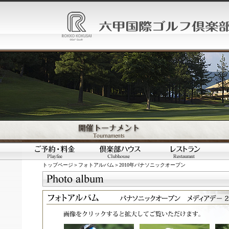
トップページ
＞
フォトアルバム
＞2010年パナソニックオープン